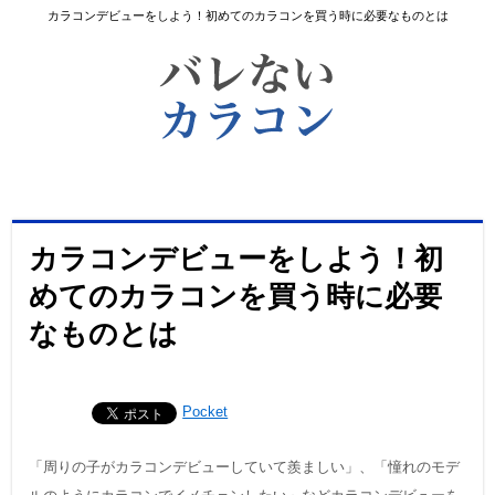
カラコンデビューをしよう！初めてのカラコンを買う時に必要なものとは
カラコンデビューをしよう！初
めてのカラコンを買う時に必要
なものとは
Pocket
「周りの子がカラコンデビューしていて羨ましい」、「憧れのモデ